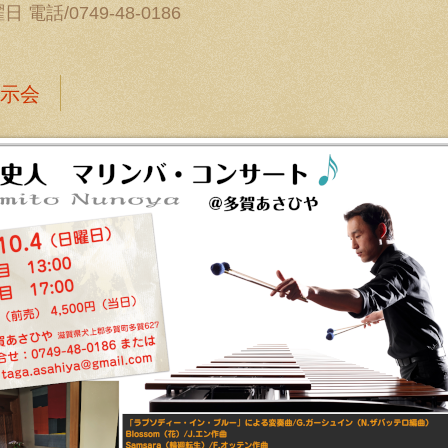
電話/0749-48-0186
示会