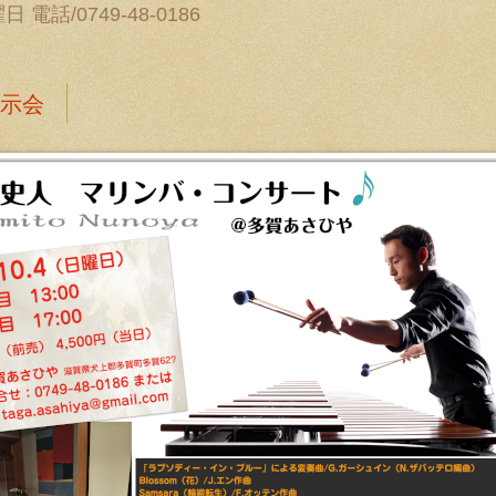
電話/0749-48-0186
示会