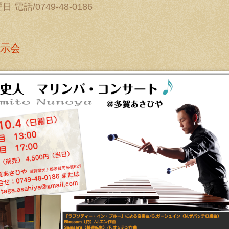
電話/0749-48-0186
示会