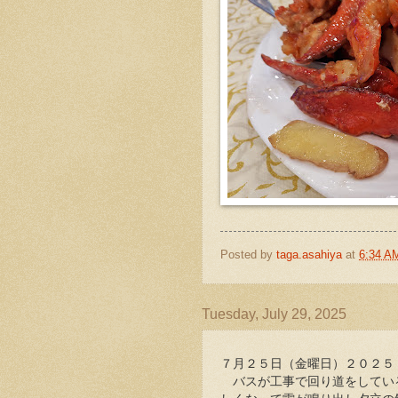
Posted by
taga.asahiya
at
6:34 A
Tuesday, July 29, 2025
７月２５日（金曜日）２０２５
バスが工事で回り道をしてい