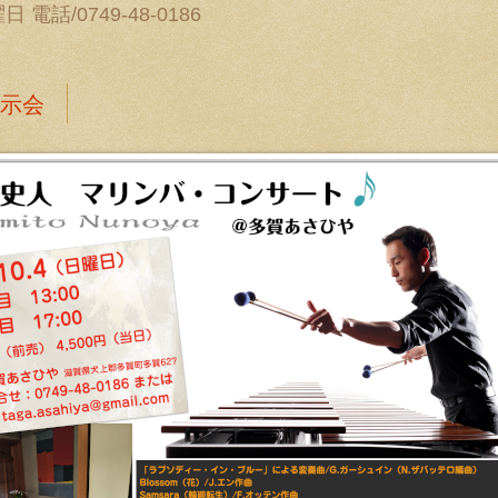
電話/0749-48-0186
示会