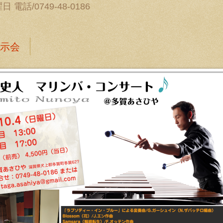
電話/0749-48-0186
示会