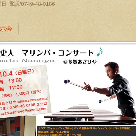
電話/0749-48-0186
示会