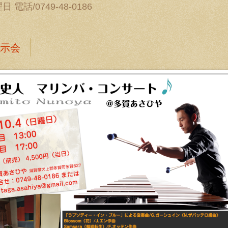
電話/0749-48-0186
示会