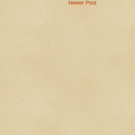
Newer Post