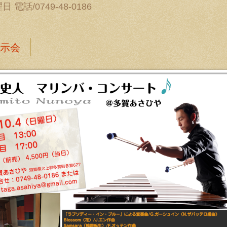
電話/0749-48-0186
示会