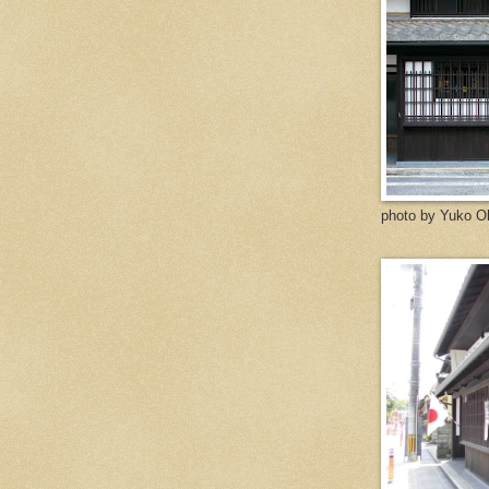
photo by Yuko O